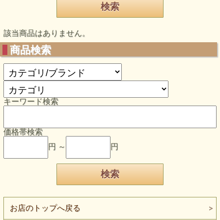
該当商品はありません。
商品検索
キーワード検索
価格帯検索
円 ～
円
お店のトップへ戻る