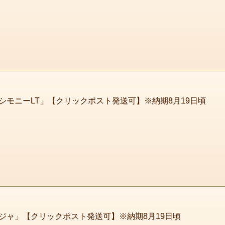
モニーLT」【クリックポスト発送可】※納期8月19日頃
ジャ」【クリックポスト発送可】※納期8月19日頃