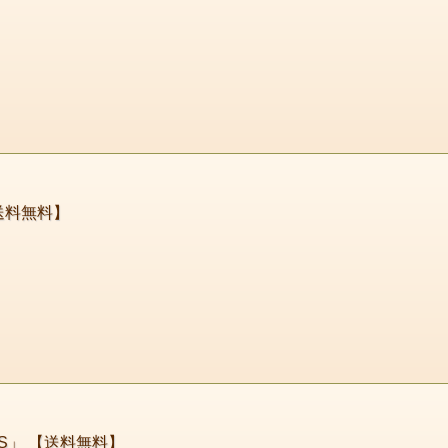
送料無料】
SS」 【送料無料】