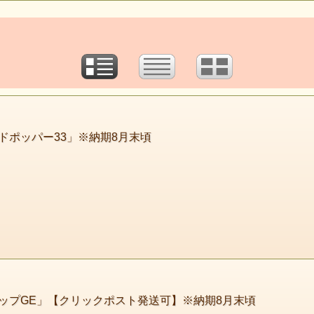
ドポッパー33」※納期8月末頃
ップGE」【クリックポスト発送可】※納期8月末頃