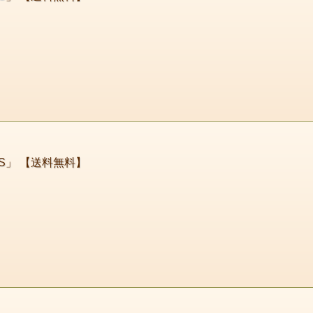
SS」 【送料無料】