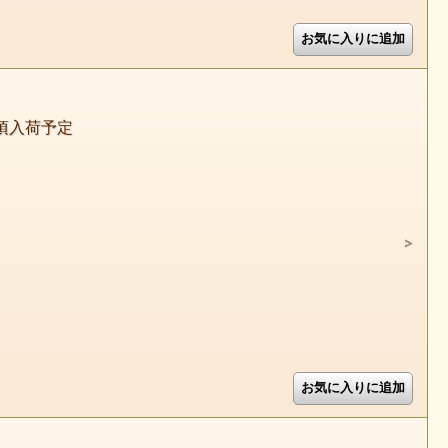
頃入荷予定