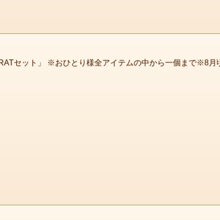
CRATセット」 ※おひとり様全アイテムの中から一個まで※8月