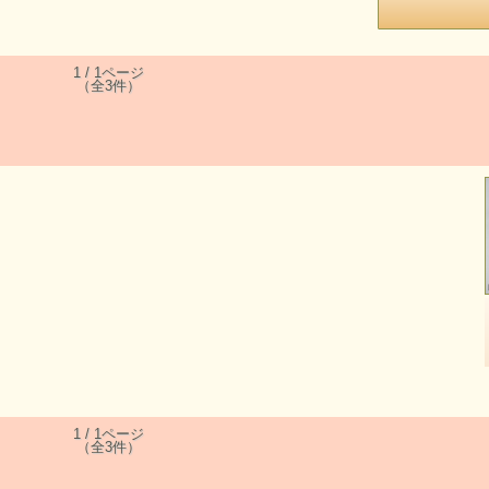
1 / 1ページ
（全3件）
1 / 1ページ
（全3件）