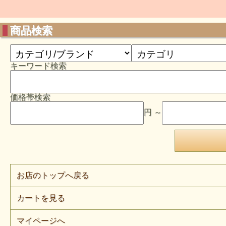
商品検索
キーワード検索
価格帯検索
円 ～
お店のトップへ戻る
カートを見る
マイページへ