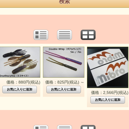
価格：880円(税込)
価格：825円(税込)
～
価格：2,566円(税込)