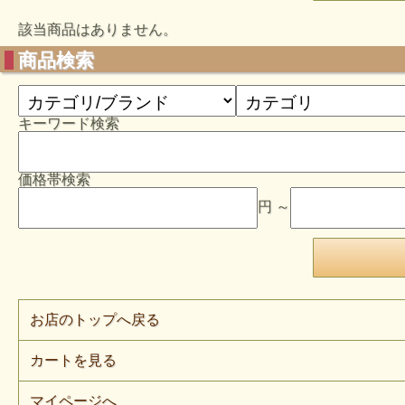
該当商品はありません。
商品検索
キーワード検索
価格帯検索
円 ～
お店のトップへ戻る
カートを見る
マイページへ