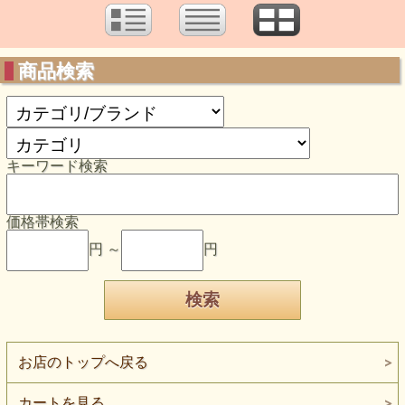
商品検索
キーワード検索
価格帯検索
円 ～
円
お店のトップへ戻る
カートを見る