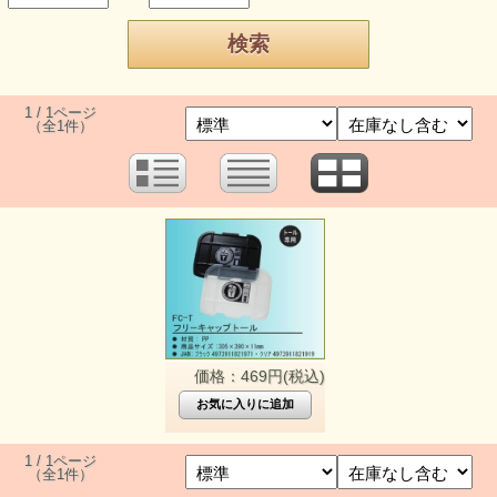
1 / 1ページ
（全1件）
価格：469円(税込)
1 / 1ページ
（全1件）