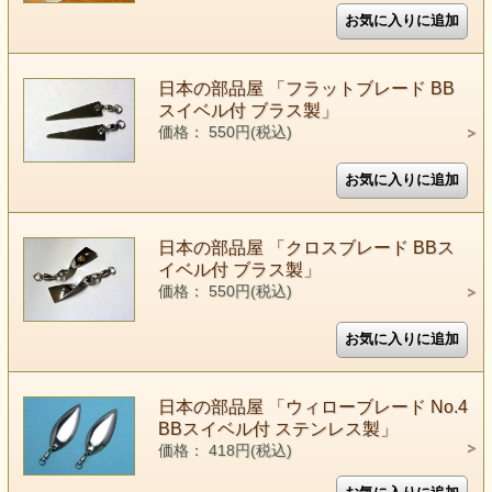
日本の部品屋 「フラットブレード BB
スイベル付 ブラス製」
価格： 550円(税込)
日本の部品屋 「クロスブレード BBス
イベル付 ブラス製」
価格： 550円(税込)
日本の部品屋 「ウィローブレード No.4
BBスイベル付 ステンレス製」
価格： 418円(税込)