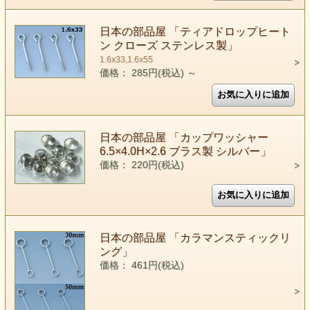
日本の部品屋 「ティアドロップヒート
ン クローズ ステンレス製」
1.6x33,1.6x55
価格： 285円(税込)
～
日本の部品屋 「カップワッシャー
6.5×4.0H×2.6 ブラス製 シルバー」
価格： 220円(税込)
日本の部品屋 「カラマンスティックリ
ング」
価格： 461円(税込)