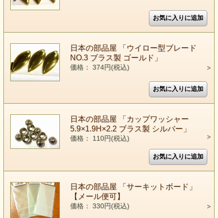
日本の部品屋 「ウイロー型ブレード
NO.3 ブラス製 ゴールド」
価格： 374円(税込)
日本の部品屋 「カップワッシャー
5.9×1.9H×2.2 ブラス製 シルバー」
価格： 110円(税込)
日本の部品屋 「サーキットボード」
【メール便可】
価格： 330円(税込)