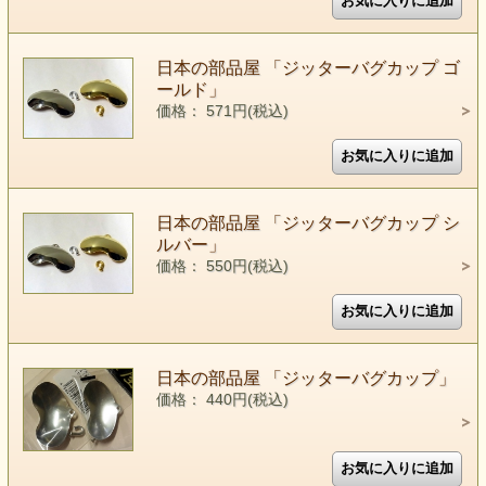
日本の部品屋 「ジッターバグカップ ゴ
ールド」
価格： 571円(税込)
日本の部品屋 「ジッターバグカップ シ
ルバー」
価格： 550円(税込)
日本の部品屋 「ジッターバグカップ」
価格： 440円(税込)