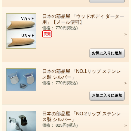
日本の部品屋 「ウッドボディ ダーター
用」【メール便可】
価格： 770円(税込)
完売
日本の部品屋 「NO.1リップ ステンレ
ス製 シルバー」
価格： 770円(税込)
日本の部品屋 「NO.2リップ ステンレ
ス製 シルバー」
価格： 825円(税込)