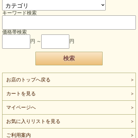
キーワード検索
価格帯検索
円 ～
円
お店のトップへ戻る
カートを見る
マイページへ
お気に入りリストを見る
ご利用案内