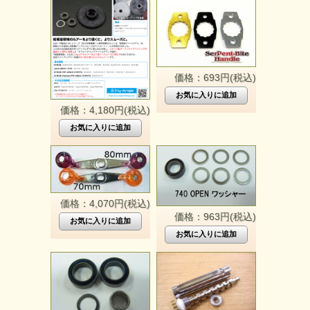
価格：693円(税込)
価格：4,180円(税込)
価格：4,070円(税込)
価格：963円(税込)