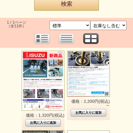
1 / 1ページ
（全11件）
価格：2,200円(税込)
～
価格：1,320円(税込)