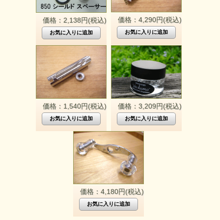
価格：4,290円(税込)
価格：2,138円(税込)
価格：1,540円(税込)
価格：3,209円(税込)
価格：4,180円(税込)