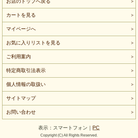
お店のトップへ戻る
カートを見る
マイページへ
お気に入りリストを見る
ご利用案内
特定商取引法表示
個人情報の取扱い
サイトマップ
お問い合わせ
表示：スマートフォン｜
PC
Copyright (C) All Rights Reserved.