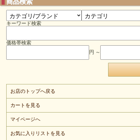
商品検索
キーワード検索
価格帯検索
円 ～
お店のトップへ戻る
カートを見る
マイページへ
お気に入りリストを見る