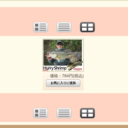
価格：784円(税込)