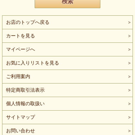
お店のトップへ戻る
カートを見る
マイページへ
お気に入りリストを見る
ご利用案内
特定商取引法表示
個人情報の取扱い
サイトマップ
お問い合わせ