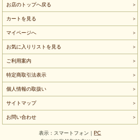
お店のトップへ戻る
カートを見る
マイページへ
お気に入りリストを見る
ご利用案内
特定商取引法表示
個人情報の取扱い
サイトマップ
お問い合わせ
表示：スマートフォン｜
PC