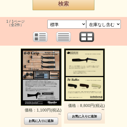
1 / 1ページ
（全2件）
価格：8,800円(税込)
～
価格：1,100円(税込)
～