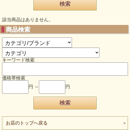
該当商品はありません。
商品検索
キーワード検索
価格帯検索
円 ～
円
お店のトップへ戻る