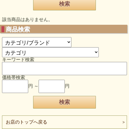
該当商品はありません。
商品検索
キーワード検索
価格帯検索
円 ～
円
お店のトップへ戻る