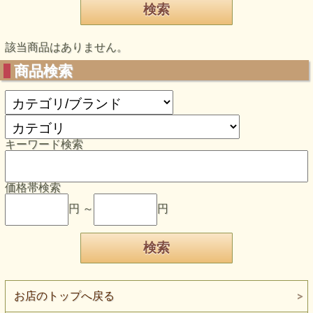
該当商品はありません。
商品検索
キーワード検索
価格帯検索
円 ～
円
お店のトップへ戻る