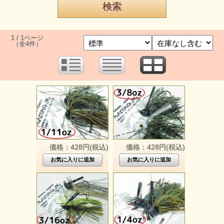
1 / 1ページ
（全4件）
価格：428円(税込)
価格：428円(税込)