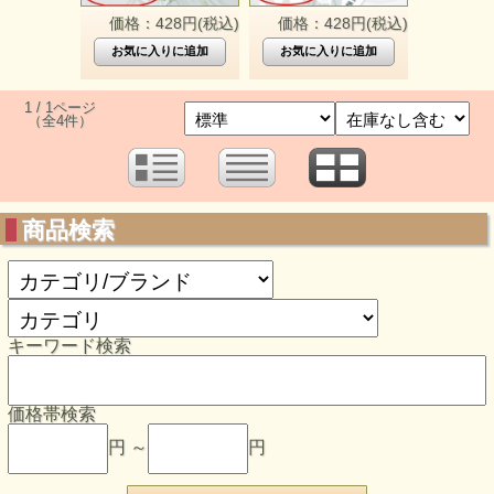
価格：428円(税込)
価格：428円(税込)
1 / 1ページ
（全4件）
商品検索
キーワード検索
価格帯検索
円 ～
円