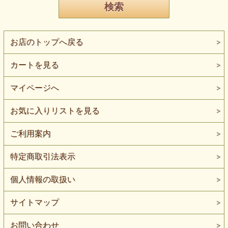
お店のトップへ戻る
カートを見る
マイページへ
お気に入りリストを見る
ご利用案内
特定商取引法表示
個人情報の取扱い
サイトマップ
お問い合わせ