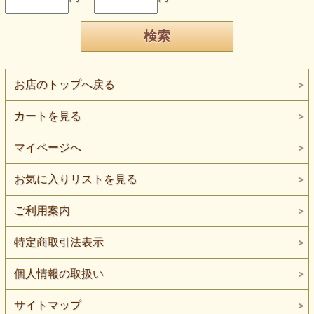
お店のトップへ戻る
カートを見る
マイページへ
お気に入りリストを見る
ご利用案内
特定商取引法表示
個人情報の取扱い
サイトマップ