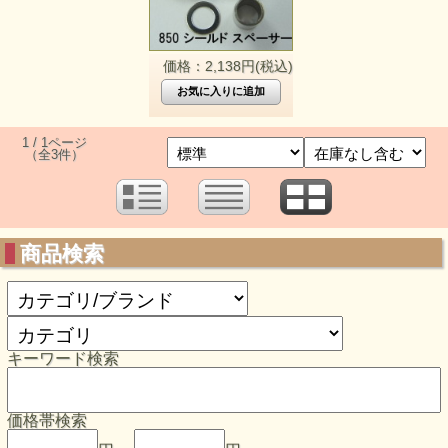
価格：2,138円(税込)
1 / 1ページ
（全3件）
商品検索
キーワード検索
価格帯検索