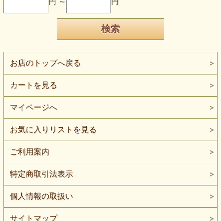
円 ～
円
お店のトップへ戻る
カートを見る
マイページへ
お気に入りリストを見る
ご利用案内
特定商取引法表示
個人情報の取扱い
サイトマップ