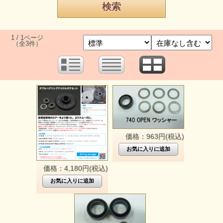
1 / 1ページ
（全3件）
価格：963円(税込)
価格：4,180円(税込)