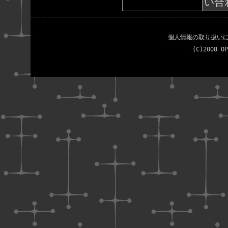
い合
個人情報の取り扱い
(C)2008 OP