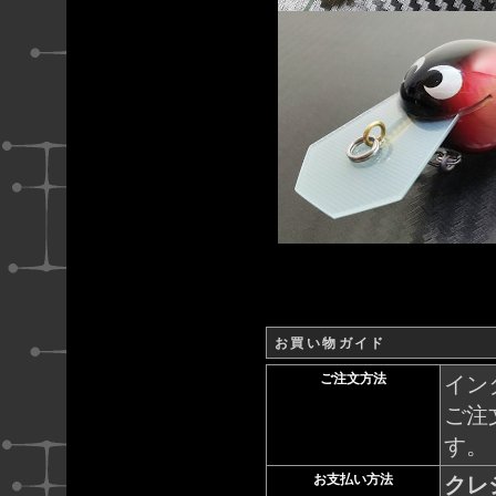
お買い物ガイド
ご注文方法
イン
ご注
す。
お支払い方法
クレ