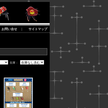
お問い合せ
｜
サイトマップ
在庫：