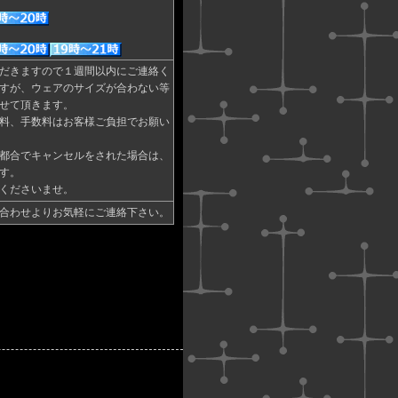
だきますので１週間以内にご連絡く
すが、ウェアのサイズが合わない等
せて頂きます。
料、手数料はお客様ご負担でお願い
都合でキャンセルをされた場合は、
す。
くださいませ。
合わせよりお気軽にご連絡下さい。