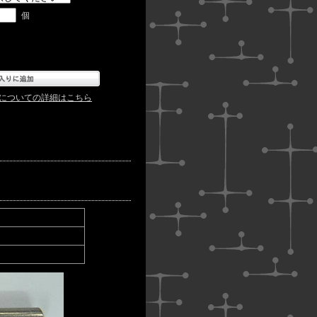
個
についての詳細はこちら