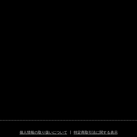
個人情報の取り扱いについて
|
特定商取引法に関する表示