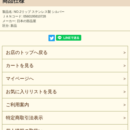
商品仕様
製品名: NO.2リップ ステンレス製 シルバー
ＪＡＮコード: 0560195810728
メーカー: 日本の部品屋
区分: 新品
お店のトップへ戻る
カートを見る
マイページへ
お気に入りリストを見る
ご利用案内
特定商取引法表示