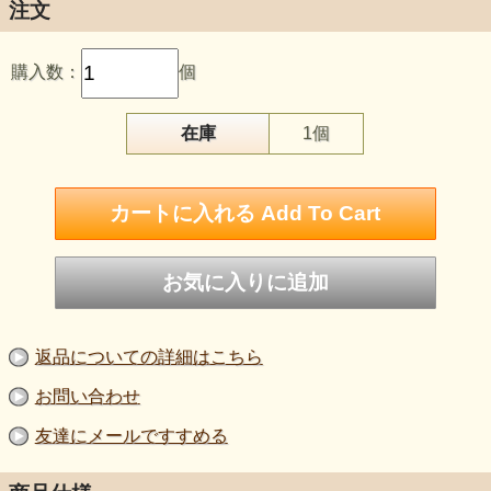
注文
購入数：
個
在庫
1個
返品についての詳細はこちら
お問い合わせ
友達にメールですすめる