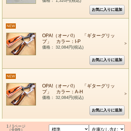
価格： 1,320円(税込)
NEW
OPA!（オーパ!） 「ギターグリッ
プ」 カラー：I-P
価格： 32,084円(税込)
NEW
OPA!（オーパ!） 「ギターグリッ
プ」 カラー：A-H
価格： 32,084円(税込)
1 / 1ページ
（全8件）