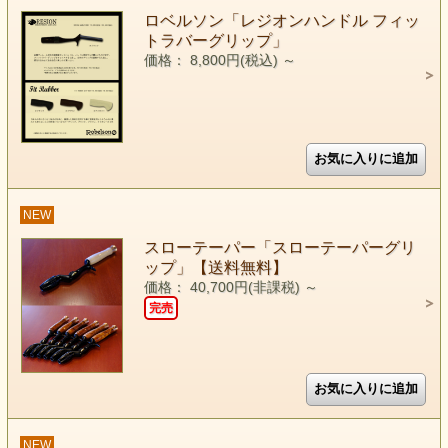
ロベルソン「レジオンハンドル フィッ
トラバーグリップ」
価格： 8,800円(税込)
～
NEW
スローテーパー「スローテーパーグリ
ップ」【送料無料】
価格： 40,700円(非課税)
～
完売
NEW