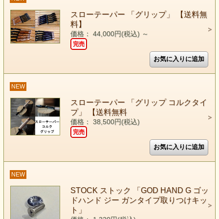
スローテーパー 「グリップ」 【送料無
料】
価格： 44,000円(税込)
～
完売
NEW
スローテーパー 「グリップ コルクタイ
プ」 【送料無料
価格： 38,500円(税込)
完売
NEW
STOCK ストック 「GOD HAND G ゴッ
ドハンド ジー ガンタイプ取りつけキッ
ト」