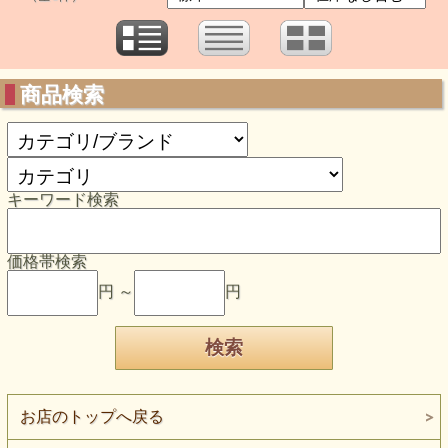
商品検索
キーワード検索
価格帯検索
円 ～
円
お店のトップへ戻る