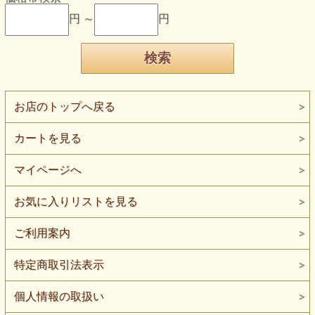
円 ～
円
お店のトップへ戻る
カートを見る
マイページへ
お気に入りリストを見る
ご利用案内
特定商取引法表示
個人情報の取扱い