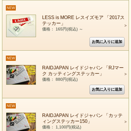
NEW
LESS is MORE レスイズモア 「2017ス
テッカー」
価格： 165円(税込)
～
NEW
RAIDJAPAN レイドジャパン 「RJマー
ク カッティングステッカー」
価格： 880円(税込)
NEW
RAIDJAPAN レイドジャパン 「カッテ
ィングステッカー150」
価格： 1,100円(税込)