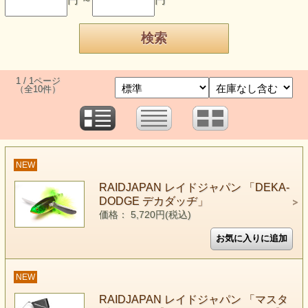
1 / 1ページ
（全10件）
NEW
RAIDJAPAN レイドジャパン 「DEKA-
DODGE デカダッヂ」
価格： 5,720円(税込)
NEW
RAIDJAPAN レイドジャパン 「マスタ