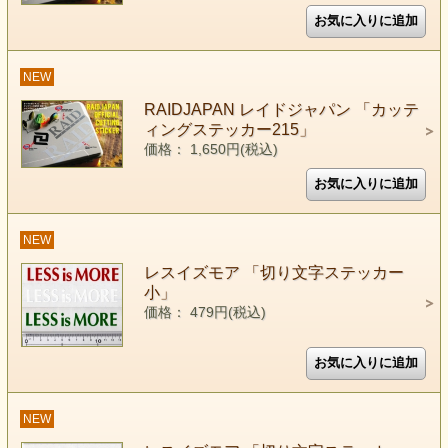
NEW
RAIDJAPAN レイドジャパン 「カッテ
ィングステッカー215」
価格： 1,650円(税込)
NEW
レスイズモア 「切り文字ステッカー
小」
価格： 479円(税込)
NEW