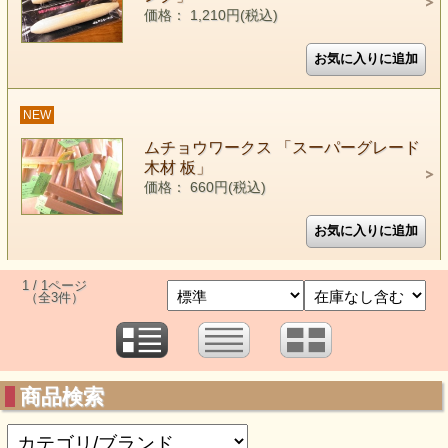
価格： 1,210円(税込)
NEW
ムチョウワークス 「スーパーグレード
木材 板」
価格： 660円(税込)
1 / 1ページ
（全3件）
商品検索