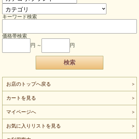
キーワード検索
価格帯検索
円 ～
円
お店のトップへ戻る
カートを見る
マイページへ
お気に入りリストを見る