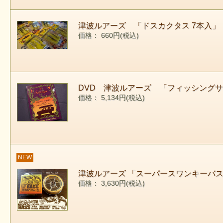
津波ルアーズ 「ドスカクタス 7本入」
価格： 660円(税込)
DVD 津波ルアーズ 「フィッシングサフ
価格： 5,134円(税込)
NEW
津波ルアーズ 「スーパースワンキーバス
価格： 3,630円(税込)