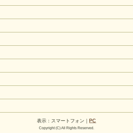
表示：スマートフォン｜
PC
Copyright (C) All Rights Reserved.