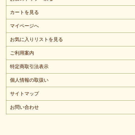
カートを見る
マイページへ
お気に入りリストを見る
ご利用案内
特定商取引法表示
個人情報の取扱い
サイトマップ
お問い合わせ