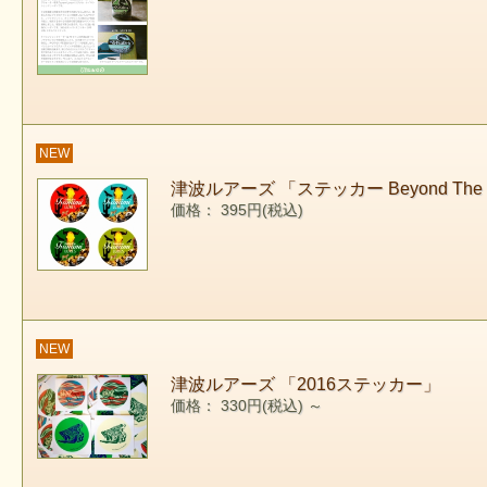
NEW
津波ルアーズ 「ステッカー Beyond The B
価格： 395円(税込)
NEW
津波ルアーズ 「2016ステッカー」
価格： 330円(税込)
～