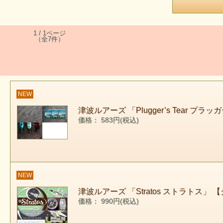
1 / 1ページ
（全7件）
NEW
津波ルアーズ 「Plugger’s Tear 
価格： 583円(税込)
NEW
津波ルアーズ 「Stratos ストラトス」
価格： 990円(税込)