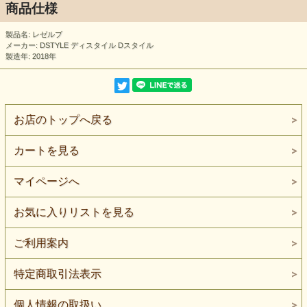
商品仕様
製品名: レゼルブ
メーカー: DSTYLE ディスタイル Dスタイル
製造年: 2018年
お店のトップへ戻る
カートを見る
マイページへ
お気に入りリストを見る
ご利用案内
特定商取引法表示
個人情報の取扱い