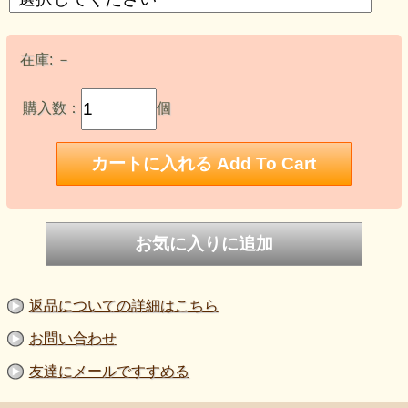
在庫:
－
購入数：
個
返品についての詳細はこちら
お問い合わせ
友達にメールですすめる