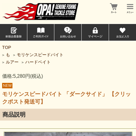
TOP
も
モリケンスピードバイト
>
>
ルアー
ハードベイト
>
>
価格:5,280円(税込)
NEW
モリケンスピードバイト 「ダークサイド」 【クリッ
クポスト発送可】
商品説明