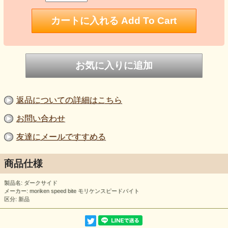
返品についての詳細はこちら
お問い合わせ
友達にメールですすめる
商品仕様
製品名: ダークサイド
メーカー: moriken speed bite モリケンスピードバイト
区分: 新品