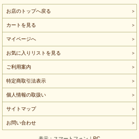
お店のトップへ戻る
カートを見る
マイページへ
お気に入りリストを見る
ご利用案内
特定商取引法表示
個人情報の取扱い
サイトマップ
お問い合わせ
表示：スマートフォン｜
PC