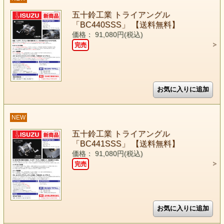
五十鈴工業 トライアングル
「BC440SSS」 【送料無料】
価格： 91,080円(税込)
完売
NEW
五十鈴工業 トライアングル
「BC441SSS」 【送料無料】
価格： 91,080円(税込)
完売