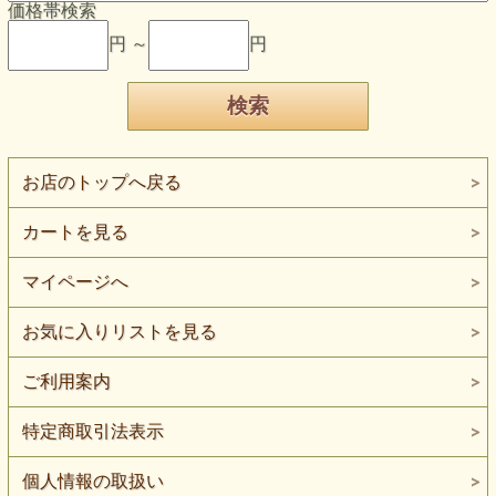
価格帯検索
円 ～
円
お店のトップへ戻る
カートを見る
マイページへ
お気に入りリストを見る
ご利用案内
特定商取引法表示
個人情報の取扱い