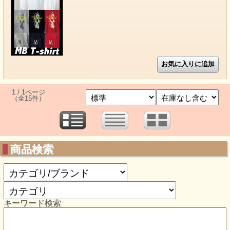
1 / 1ページ
（全15件）
商品検索
キーワード検索