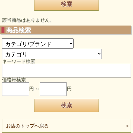
該当商品はありません。
商品検索
キーワード検索
価格帯検索
円 ～
円
お店のトップへ戻る