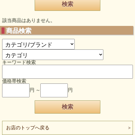
該当商品はありません。
商品検索
キーワード検索
価格帯検索
円 ～
円
お店のトップへ戻る