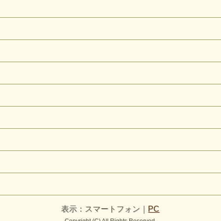
表示：スマートフォン｜
PC
Copyright (C) All Rights Reserved.