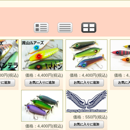
00円(税込)
価格：4,400円(税込)
価格：4,400円(税込)
価格：4,
価格：550円(税込)
価格：4,400円(税込)