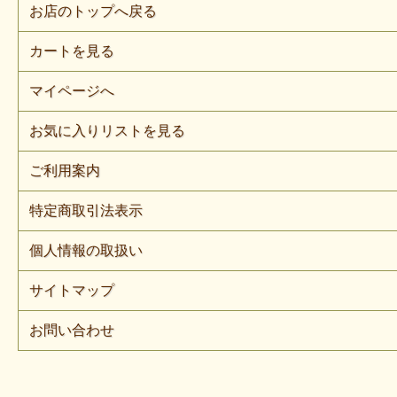
お店のトップへ戻る
カートを見る
マイページへ
お気に入りリストを見る
ご利用案内
特定商取引法表示
個人情報の取扱い
サイトマップ
お問い合わせ