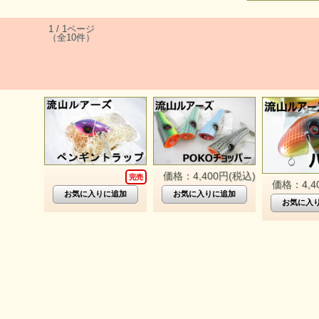
1 / 1ページ
（全10件）
価格：4,400円(税込)
完売
価格：4,4