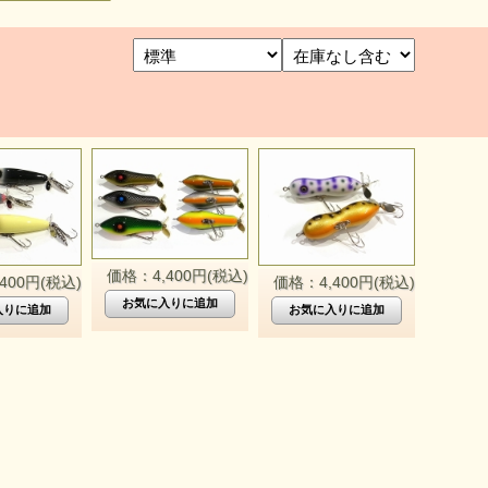
価格：4,400円(税込)
400円(税込)
価格：4,400円(税込)