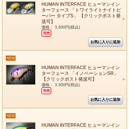
HUMAN INTERFACE ヒューマンイン
ターフェース 「トワイライトナイトビ
ーバー タイプS」 【クリックポスト発
送可】
価格： 3,300円(税込)
完売
NEW
HUMAN INTERFACE ヒューマンイン
ターフェース 「イノベーションSR」
【クリックポスト発送可】
価格： 3,300円(税込)
完売
NEW
HUMAN INTERFACE ヒューマンイン