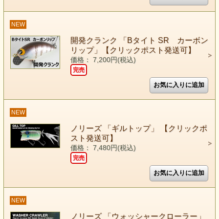
NEW
開発クランク 「Bタイト SR カーボン
リップ」【クリックポスト発送可】
価格： 7,200円(税込)
完売
NEW
ノリーズ 「ギルトップ」 【クリックポ
スト発送可】
価格： 7,480円(税込)
完売
NEW
ノリーズ 「ウォッシャークローラー」