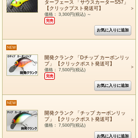
ターフェース 「サウスカーターS57」
【クリックプスト発送可】
価格： 3,300円(税込)
～
完売
NEW
開発クランク 「Dチップ カーボンリッ
プ」 【クリックポスト発送可】
価格： 7,500円(税込)
完売
NEW
開発クランク 「チップ カーボンリッ
プ」 【クリックポスト発送可】
価格： 7,500円(税込)