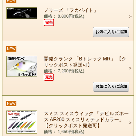
NEW
ノリーズ 「フカベイト」
価格： 8,800円(税込)
完売
NEW
開発クランク 「Bトレック MR」 【ク
リックポスト発送可】
価格： 7,200円(税込)
完売
NEW
スミス スミスウィック 「デビルズホー
ス AF200 スミスリミテッドカラー」
【クリックポスト発送可】
価格： 1,650円(税込)