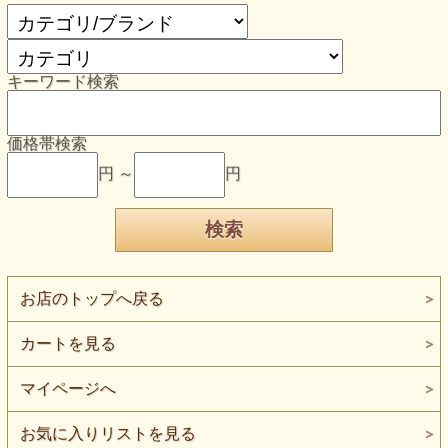
キーワード検索
価格帯検索
円 ～
円
お店のトップへ戻る
カートを見る
マイページへ
お気に入りリストを見る