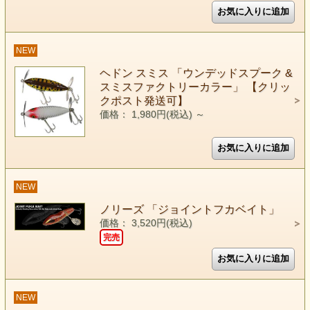
NEW
ヘドン スミス 「ウンデッドスプーク &
スミスファクトリーカラー」 【クリッ
クポスト発送可】
価格： 1,980円(税込)
～
NEW
ノリーズ 「ジョイントフカベイト」
価格： 3,520円(税込)
完売
NEW