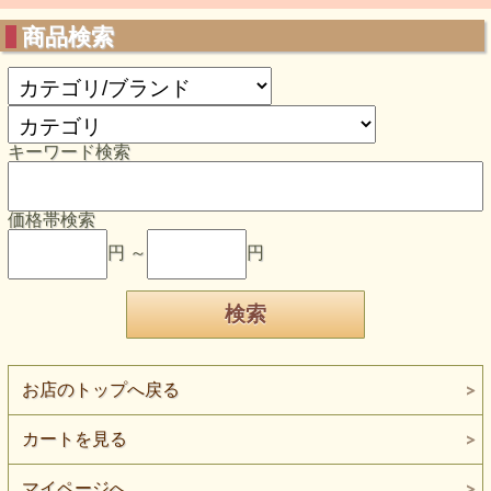
商品検索
キーワード検索
価格帯検索
円 ～
円
お店のトップへ戻る
カートを見る
マイページへ