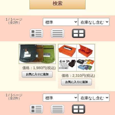
1 / 1ページ
（全2件）
価格：1,980円(税込)
価格：2,310円(税込)
1 / 1ページ
（全2件）