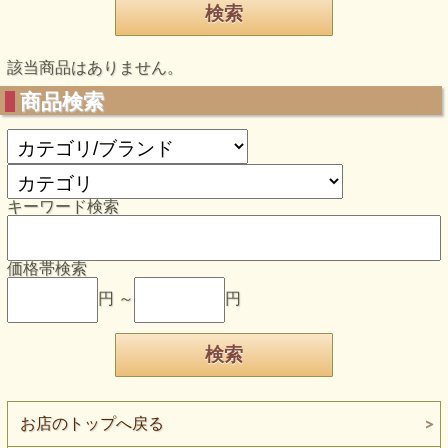
該当商品はありません。
商品検索
キーワード検索
価格帯検索
円 ～
円
お店のトップへ戻る