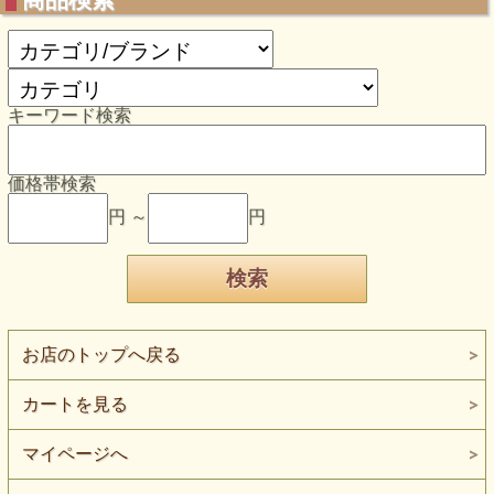
キーワード検索
価格帯検索
円 ～
円
お店のトップへ戻る
カートを見る
マイページへ