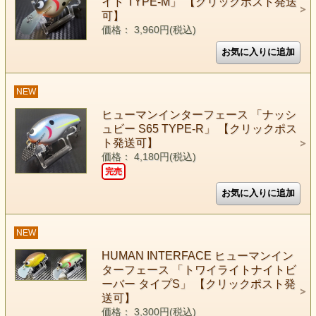
イド TYPE-M」 【クリックポスト発送
可】
価格： 3,960円(税込)
NEW
ヒューマンインターフェース 「ナッシ
ュビー S65 TYPE-R」 【クリックポス
ト発送可】
価格： 4,180円(税込)
完売
NEW
HUMAN INTERFACE ヒューマンイン
ターフェース 「トワイライトナイトビ
ーバー タイプS」 【クリックポスト発
送可】
価格： 3,300円(税込)