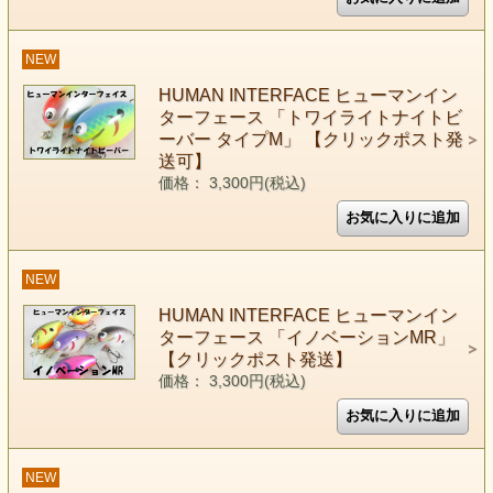
NEW
HUMAN INTERFACE ヒューマンイン
ターフェース 「トワイライトナイトビ
ーバー タイプM」 【クリックポスト発
送可】
価格： 3,300円(税込)
NEW
HUMAN INTERFACE ヒューマンイン
ターフェース 「イノベーションMR」
【クリックポスト発送】
価格： 3,300円(税込)
NEW