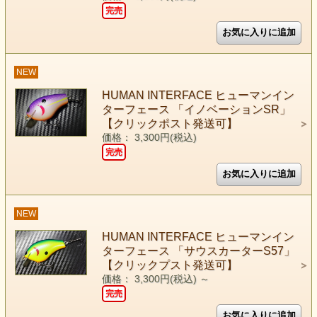
完売
NEW
HUMAN INTERFACE ヒューマンイン
ターフェース 「イノベーションSR」
【クリックポスト発送可】
価格： 3,300円(税込)
完売
NEW
HUMAN INTERFACE ヒューマンイン
ターフェース 「サウスカーターS57」
【クリックプスト発送可】
価格： 3,300円(税込)
～
完売