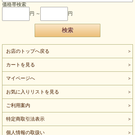
価格帯検索
円 ～
円
お店のトップへ戻る
カートを見る
マイページへ
お気に入りリストを見る
ご利用案内
特定商取引法表示
個人情報の取扱い