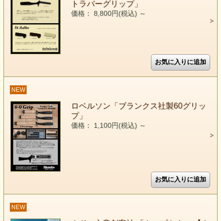
トラバーグリップ」
価格： 8,800円(税込)
～
NEW
ロベルソン「ブランクス社製60グリッ
プ」
価格： 1,100円(税込)
～
NEW