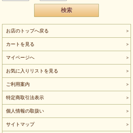
お店のトップへ戻る
カートを見る
マイページへ
お気に入りリストを見る
ご利用案内
特定商取引法表示
個人情報の取扱い
サイトマップ