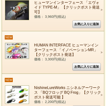
ヒューマンインターフェース 「エヴォ
イド TYPE-M」 【クリックポスト発送
可】
価格： 3,960円(税込)
NEW
HUMAN INTERFACE ヒューマンイン
ターフェース 「イノベーションMR」
【クリックポスト発送】
価格： 3,300円(税込)
NEW
NishineLureWorks ニシネルアーワーク
ス 「BQフロッグ BQ Frog」【クリック
ポスト発送可能 】
価格： 2,200円(税込)