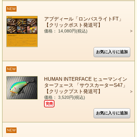
NEW
アブディール「ロンバスライトFT」
【クリックポスト発送可】
価格： 14,080円(税込)
NEW
HUMAN INTERFACE ヒューマンイン
ターフェース 「サウスカーターS47」
【クリックプスト発送可】
価格： 3,520円(税込)
完売
NEW