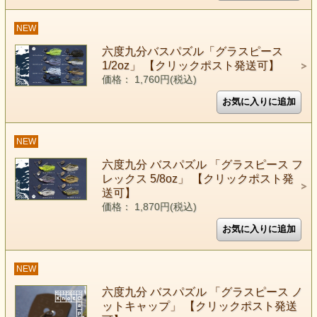
NEW
六度九分バスパズル「グラスピース
1/2oz」 【クリックポスト発送可】
価格： 1,760円(税込)
NEW
六度九分 バスパズル 「グラスピース フ
レックス 5/8oz」 【クリックポスト発
送可】
価格： 1,870円(税込)
NEW
六度九分 バスパズル 「グラスピース ノ
ットキャップ」 【クリックポスト発送