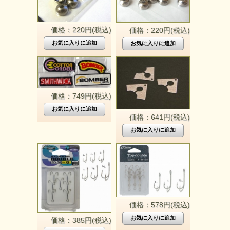
価格：220円(税込)
価格：220円(税込)
価格：749円(税込)
価格：641円(税込)
価格：578円(税込)
価格：385円(税込)