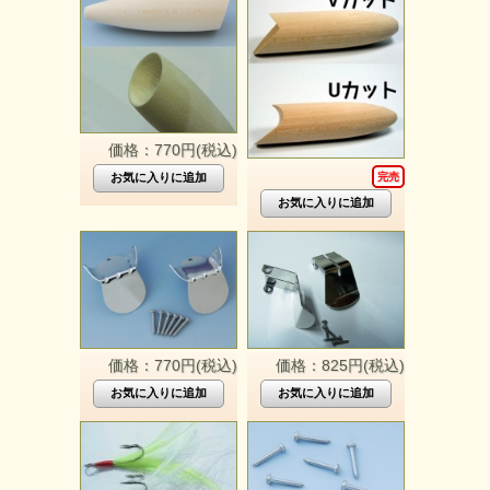
価格：770円(税込)
完売
価格：770円(税込)
価格：825円(税込)