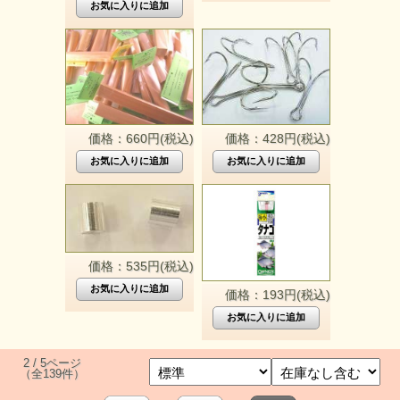
価格：660円(税込)
価格：428円(税込)
価格：535円(税込)
価格：193円(税込)
2 / 5ページ
（全139件）