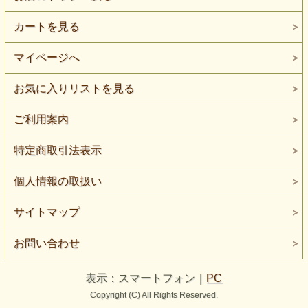
カートを見る
マイページへ
お気に入りリストを見る
ご利用案内
特定商取引法表示
個人情報の取扱い
サイトマップ
お問い合わせ
表示：スマートフォン｜
PC
Copyright (C) All Rights Reserved.