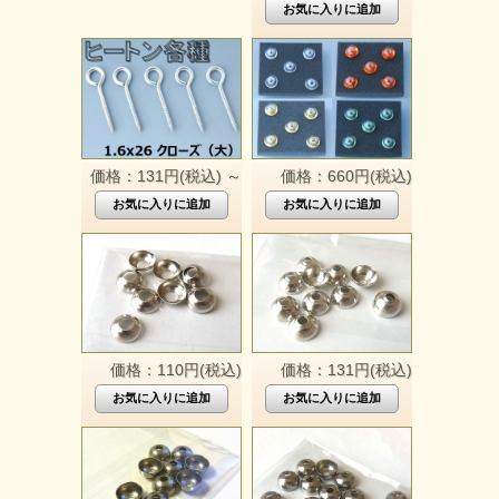
価格：131円(税込)
～
価格：660円(税込)
価格：110円(税込)
価格：131円(税込)