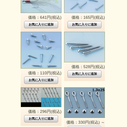
価格：641円(税込)
価格：165円(税込)
価格：528円(税込)
価格：110円(税込)
価格：296円(税込)
価格：330円(税込)
～